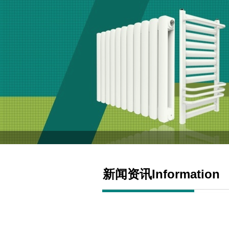
新闻资讯Information