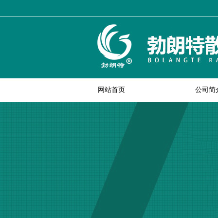
网站首页
公司简